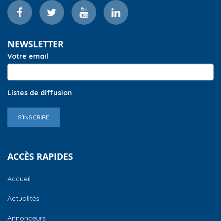
NEWSLETTER
Votre email
Listes de diffusion
S'INSCRIRE
ACCÈS RAPIDES
Accueil
Actualités
Annonceurs