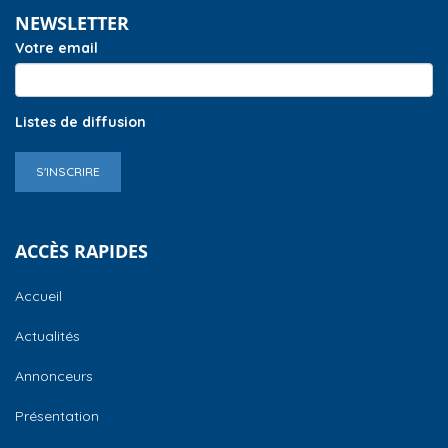
NEWSLETTER
Votre email
Listes de diffusion
S'INSCRIRE
ACCÈS RAPIDES
Accueil
Actualités
Annonceurs
Présentation