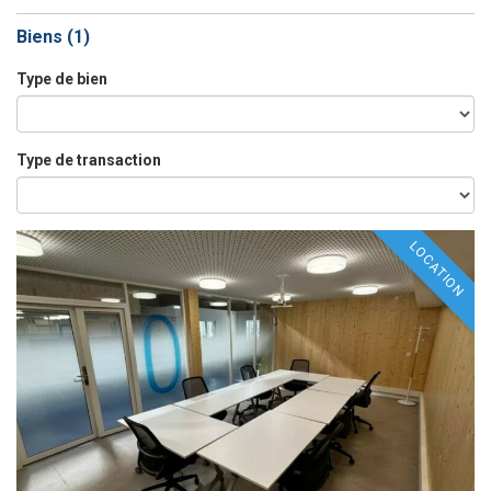
Biens (
1
)
Type de bien
Type de transaction
LOCATION