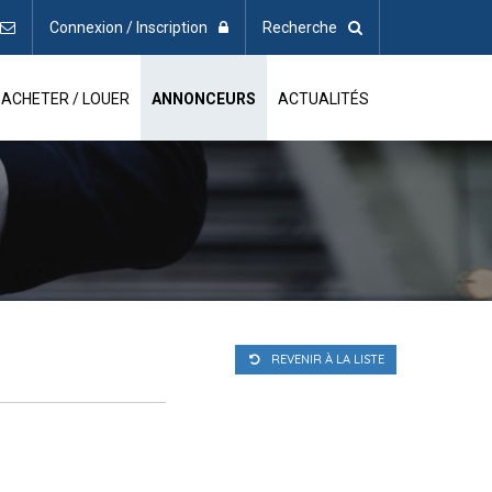
Connexion / Inscription
Recherche
ACHETER / LOUER
ANNONCEURS
ACTUALITÉS
REVENIR À LA LISTE