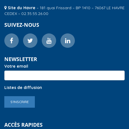
Site du Havre
– 181 quai Frissard – BP 1410 – 76067 LE HAVRE
CEDEX – 02.35.55.26.00
SUIVEZ-NOUS
NEWSLETTER
Votre email
Listes de diffusion
S'INSCRIRE
ACCÈS RAPIDES