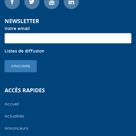
NEWSLETTER
Votre email
Listes de diffusion
S'INSCRIRE
ACCÈS RAPIDES
Accueil
Actualités
Annonceurs