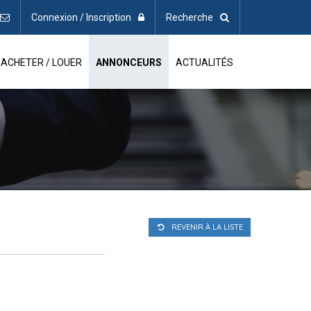
Connexion / Inscription
Recherche
ACHETER / LOUER
ANNONCEURS
ACTUALITÉS
REVENIR À LA LISTE