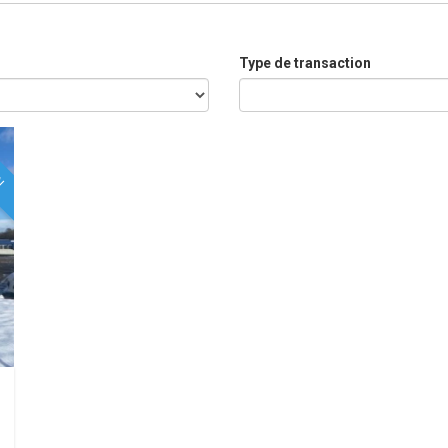
Type de transaction
ON