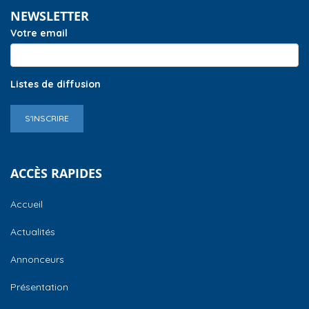
NEWSLETTER
Votre email
Listes de diffusion
S'INSCRIRE
ACCÈS RAPIDES
Accueil
Actualités
Annonceurs
Présentation