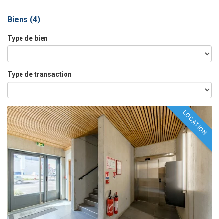
Biens (
4
)
Type de bien
Type de transaction
LOCATION