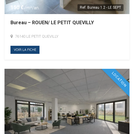
150 €
/m²/an.
Ref.
Bureau 1.2 - LE SEPT
Bureau – ROUEN/ LE PETIT QUEVILLY
76140 LE PETIT QUEVILLY
VOIR LA FICHE
LOCATION