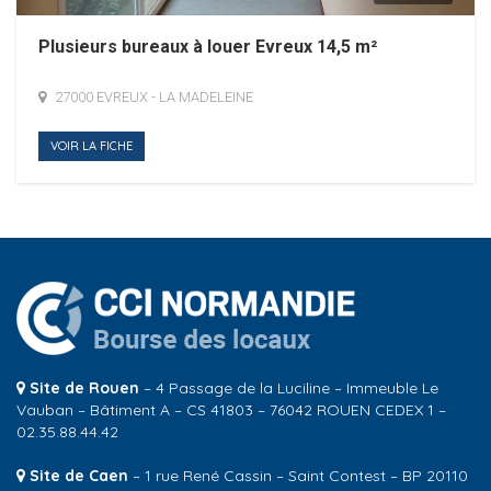
Plusieurs bureaux à louer Evreux 14,5 m²
27000 EVREUX - LA MADELEINE
VOIR LA FICHE
Site de Rouen
– 4 Passage de la Luciline – Immeuble Le
Vauban – Bâtiment A – CS 41803 – 76042 ROUEN CEDEX 1 –
02.35.88.44.42
Site de Caen
– 1 rue René Cassin – Saint Contest – BP 20110