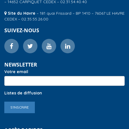
– 14652 CARPIQUET CEDEX – 02.31.54.40.40
Site du Havre
– 181 quai Frissard – BP 1410 – 76067 LE HAVRE
CEDEX – 02.35.55.26.00
SUIVEZ-NOUS
NEWSLETTER
Votre email
Listes de diffusion
S'INSCRIRE