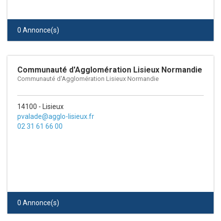
0 Annonce(s)
Communauté d'Agglomération Lisieux Normandie
Communauté d'Agglomération Lisieux Normandie
14100 - Lisieux
pvalade@agglo-lisieux.fr
02 31 61 66 00
0 Annonce(s)