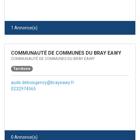
1 Annonce(s)
COMMUNAUTÉ DE COMMUNES DU BRAY EAWY
COMMUNAUTÉ DE COMMUNES DU BRAY EAWY
Territoire
aude.deboisgency@brayeawy.fr
0232974565
0 Annonce(s)