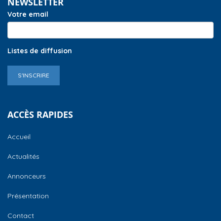
NEWSLETTER
Votre email
Listes de diffusion
S'INSCRIRE
ACCÈS RAPIDES
Accueil
Actualités
Annonceurs
Présentation
Contact