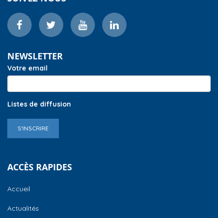
NEWSLETTER
Votre email
Listes de diffusion
S'INSCRIRE
ACCÈS RAPIDES
Accueil
Actualités