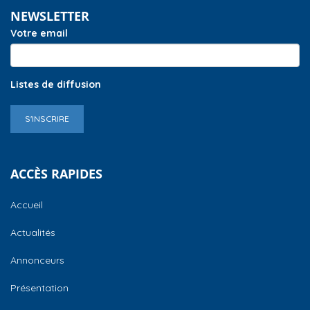
NEWSLETTER
Votre email
Listes de diffusion
S'INSCRIRE
ACCÈS RAPIDES
Accueil
Actualités
Annonceurs
Présentation