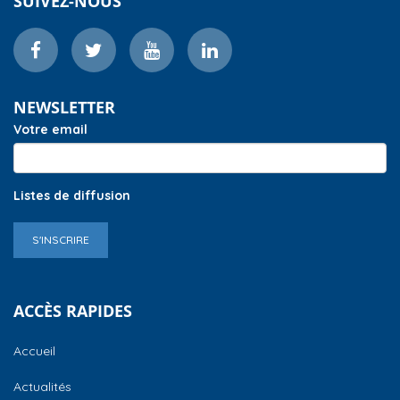
SUIVEZ-NOUS
NEWSLETTER
Votre email
Listes de diffusion
S'INSCRIRE
ACCÈS RAPIDES
Accueil
Actualités