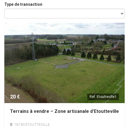
Type de transaction
20 €
Ref.
Etoutteville1
Terrains à vendre – Zone artisanale d’Etoutteville
76190 ETOUTTEVILLE