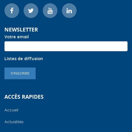
NEWSLETTER
Votre email
Listes de diffusion
S'INSCRIRE
ACCÈS RAPIDES
Accueil
Actualités