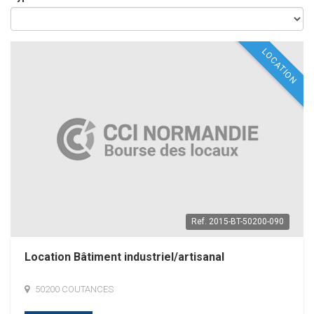
LOCATION
Ref.
2015-BT-50200-090
Location Bâtiment industriel/artisanal
50200 COUTANCES