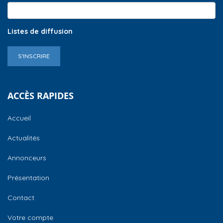
Listes de diffusion
S'INSCRIRE
ACCÈS RAPIDES
Accueil
Actualités
Annonceurs
Présentation
Contact
Votre compte