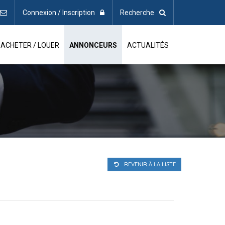
Connexion / Inscription
Recherche
ACHETER / LOUER
ANNONCEURS
ACTUALITÉS
REVENIR À LA LISTE