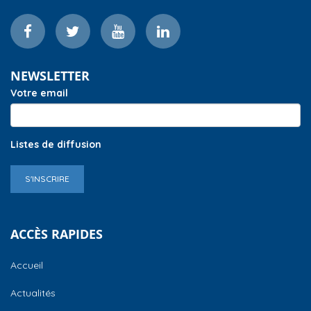
NEWSLETTER
Votre email
Listes de diffusion
S'INSCRIRE
ACCÈS RAPIDES
Accueil
Actualités