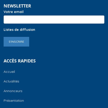
NEWSLETTER
Votre email
Listes de diffusion
S'INSCRIRE
ACCÈS RAPIDES
Accueil
Actualités
Annonceurs
Présentation