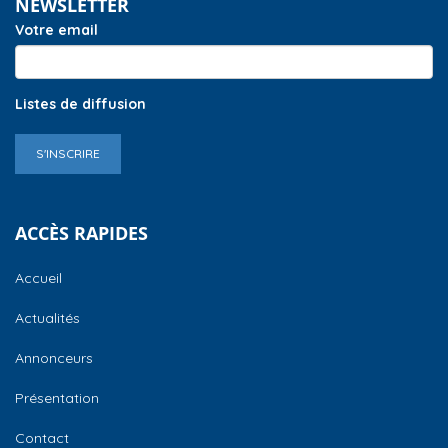
NEWSLETTER
Votre email
Listes de diffusion
S'INSCRIRE
ACCÈS RAPIDES
Accueil
Actualités
Annonceurs
Présentation
Contact