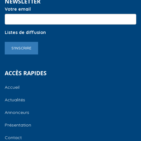
NEWSLETTER
Votre email
Listes de diffusion
S'INSCRIRE
ACCÈS RAPIDES
Accueil
Actualités
Annonceurs
Présentation
Contact