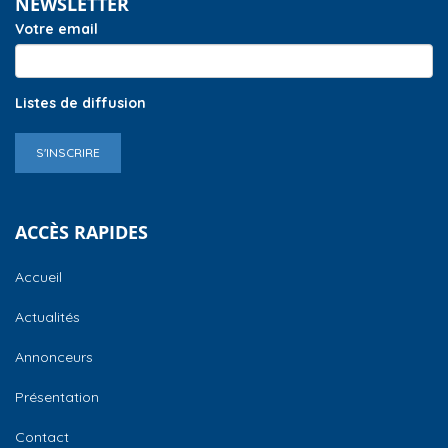
NEWSLETTER
Votre email
Listes de diffusion
S'INSCRIRE
ACCÈS RAPIDES
Accueil
Actualités
Annonceurs
Présentation
Contact