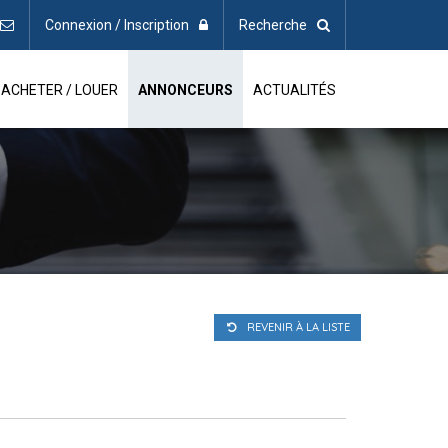
Connexion / Inscription
Recherche
ACHETER / LOUER
ANNONCEURS
ACTUALITÉS
REVENIR À LA LISTE