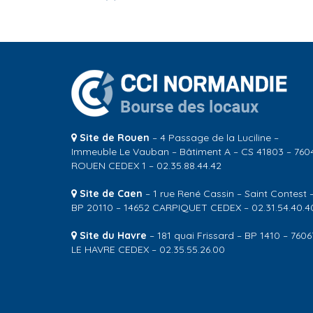
Site de Rouen
– 4 Passage de la Luciline –
Immeuble Le Vauban – Bâtiment A – CS 41803 – 760
ROUEN CEDEX 1 – 02.35.88.44.42
Site de Caen
– 1 rue René Cassin – Saint Contest 
BP 20110 – 14652 CARPIQUET CEDEX – 02.31.54.40.4
Site du Havre
– 181 quai Frissard – BP 1410 – 7606
LE HAVRE CEDEX – 02.35.55.26.00