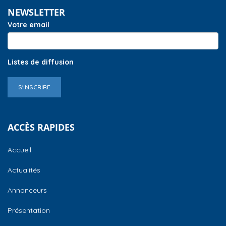
NEWSLETTER
Votre email
Listes de diffusion
S'INSCRIRE
ACCÈS RAPIDES
Accueil
Actualités
Annonceurs
Présentation