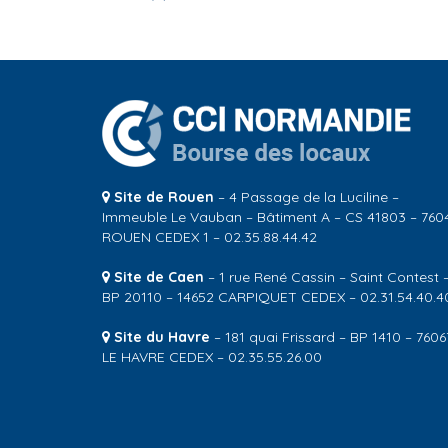
Site de Rouen
– 4 Passage de la Luciline –
Immeuble Le Vauban – Bâtiment A – CS 41803 – 760
ROUEN CEDEX 1 – 02.35.88.44.42
Site de Caen
– 1 rue René Cassin – Saint Contest 
BP 20110 – 14652 CARPIQUET CEDEX – 02.31.54.40.4
Site du Havre
– 181 quai Frissard – BP 1410 – 7606
LE HAVRE CEDEX – 02.35.55.26.00