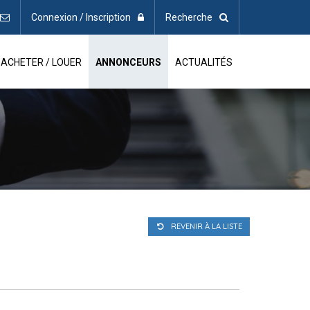
Connexion / Inscription
Recherche
ACHETER / LOUER
ANNONCEURS
ACTUALITÉS
REVENIR À LA LISTE