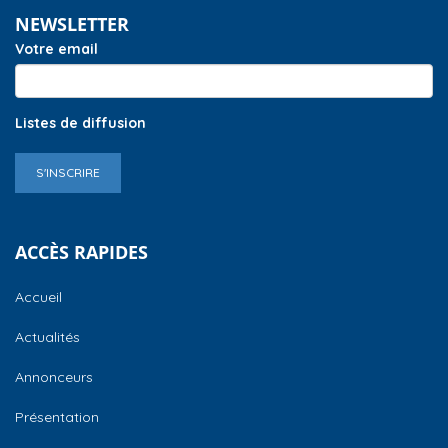
NEWSLETTER
Votre email
Listes de diffusion
S'INSCRIRE
ACCÈS RAPIDES
Accueil
Actualités
Annonceurs
Présentation