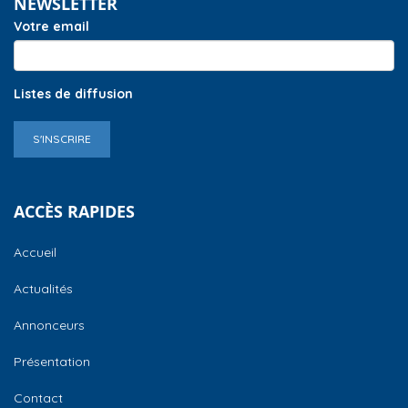
NEWSLETTER
Votre email
Listes de diffusion
S'INSCRIRE
ACCÈS RAPIDES
Accueil
Actualités
Annonceurs
Présentation
Contact