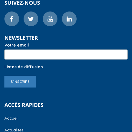
SUIVEZ-NOUS
NEWSLETTER
Votre email
Listes de diffusion
S'INSCRIRE
ACCÈS RAPIDES
Accueil
Actualités