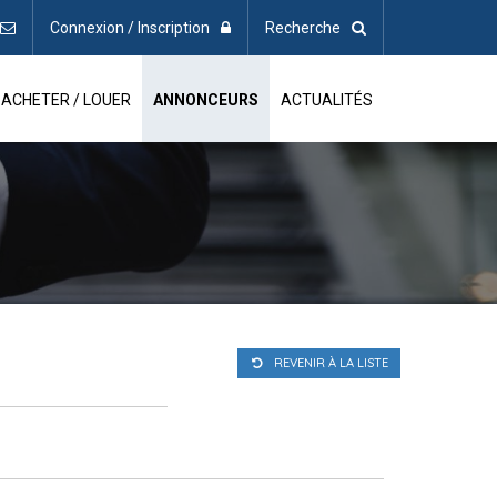
Connexion / Inscription
Recherche
ACHETER / LOUER
ANNONCEURS
ACTUALITÉS
REVENIR À LA LISTE