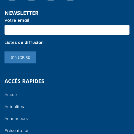
NEWSLETTER
Votre email
Listes de diffusion
S'INSCRIRE
ACCÈS RAPIDES
Accueil
Actualités
Annonceurs
Présentation