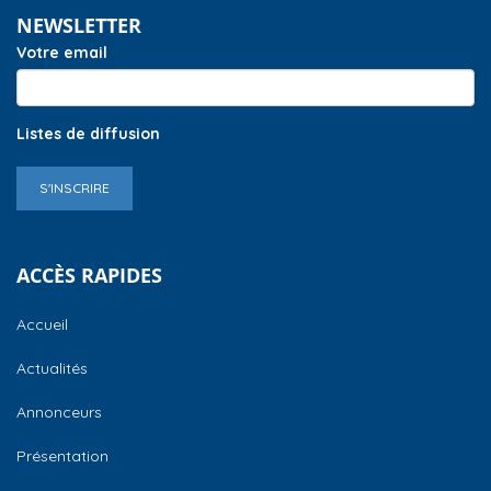
NEWSLETTER
Votre email
Listes de diffusion
S'INSCRIRE
ACCÈS RAPIDES
Accueil
Actualités
Annonceurs
Présentation