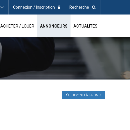
Connexion / Inscription
Recherche
ACHETER / LOUER
ANNONCEURS
ACTUALITÉS
REVENIR À LA LISTE