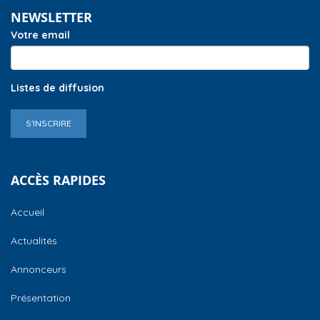
NEWSLETTER
Votre email
Listes de diffusion
S'INSCRIRE
ACCÈS RAPIDES
Accueil
Actualités
Annonceurs
Présentation