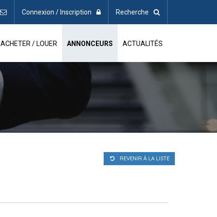
Connexion / Inscription
Recherche
ACHETER / LOUER
ANNONCEURS
ACTUALITÉS
REVENIR À LA LISTE