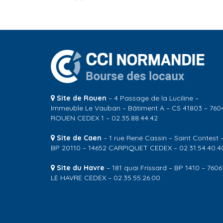
Site de Rouen
– 4 Passage de la Luciline –
Immeuble Le Vauban – Bâtiment A – CS 41803 – 760
ROUEN CEDEX 1 – 02.35.88.44.42
Site de Caen
– 1 rue René Cassin – Saint Contest 
BP 20110 – 14652 CARPIQUET CEDEX – 02.31.54.40.4
Site du Havre
– 181 quai Frissard – BP 1410 – 7606
LE HAVRE CEDEX – 02.35.55.26.00