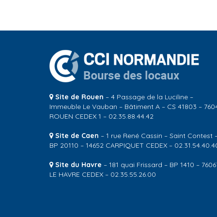
Site de Rouen
– 4 Passage de la Luciline –
Immeuble Le Vauban – Bâtiment A – CS 41803 – 760
ROUEN CEDEX 1 – 02.35.88.44.42
Site de Caen
– 1 rue René Cassin – Saint Contest 
BP 20110 – 14652 CARPIQUET CEDEX – 02.31.54.40.4
Site du Havre
– 181 quai Frissard – BP 1410 – 7606
LE HAVRE CEDEX – 02.35.55.26.00