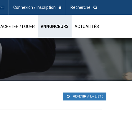
Connexion / Inscription
Recherche
ACHETER / LOUER
ANNONCEURS
ACTUALITÉS
REVENIR À LA LISTE