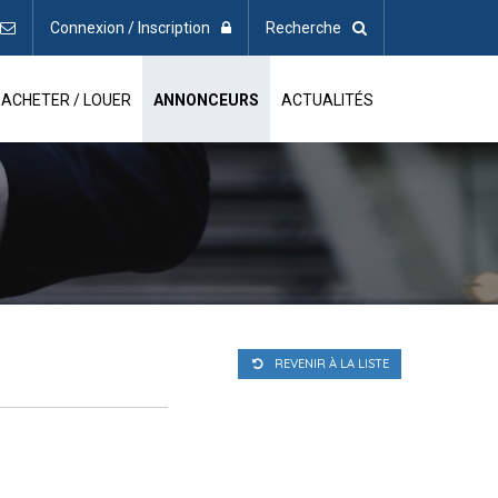
Connexion / Inscription
Recherche
ACHETER / LOUER
ANNONCEURS
ACTUALITÉS
REVENIR À LA LISTE