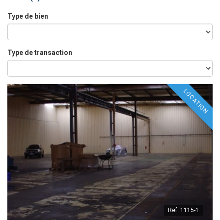
Type de bien
Type de transaction
LOCATION
Ref.
1115-1