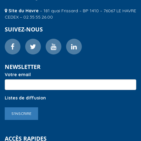
Site du Havre
– 181 quai Frissard – BP 1410 – 76067 LE HAVRE
CEDEX – 02.35.55.26.00
SUIVEZ-NOUS
NEWSLETTER
Votre email
Listes de diffusion
S'INSCRIRE
ACCÈS RAPIDES