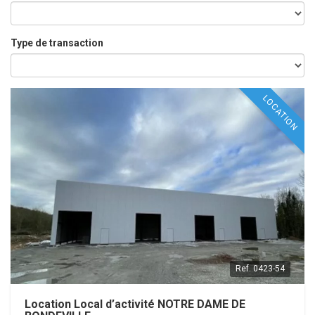
Type de transaction
LOCATION
Ref.
0423-54
Location Local d’activité NOTRE DAME DE