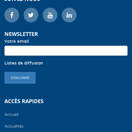
NEWSLETTER
Votre email
Listes de diffusion
S'INSCRIRE
ACCÈS RAPIDES
Accueil
Actualités