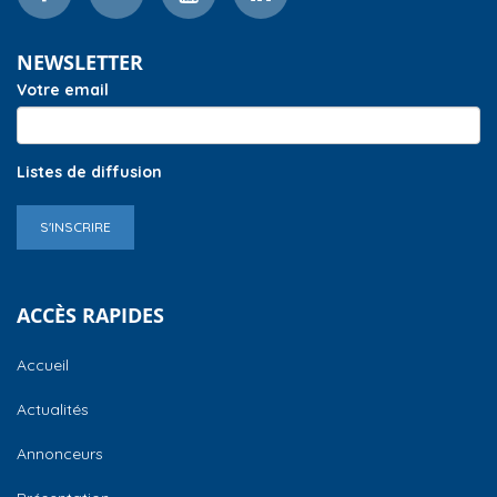
NEWSLETTER
Votre email
Listes de diffusion
S'INSCRIRE
ACCÈS RAPIDES
Accueil
Actualités
Annonceurs