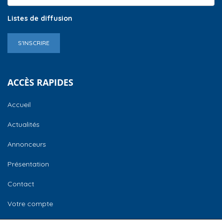
Listes de diffusion
S'INSCRIRE
ACCÈS RAPIDES
Accueil
Actualités
Annonceurs
Présentation
Contact
Votre compte