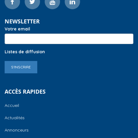
NEWSLETTER
Votre email
Listes de diffusion
S'INSCRIRE
ACCÈS RAPIDES
Accueil
Actualités
Annonceurs