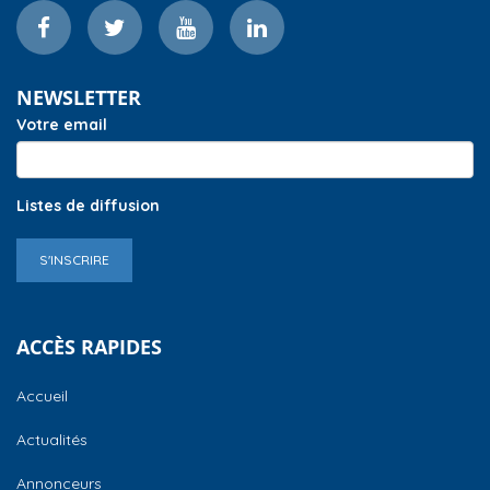
NEWSLETTER
Votre email
Listes de diffusion
S'INSCRIRE
ACCÈS RAPIDES
Accueil
Actualités
Annonceurs