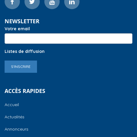
NEWSLETTER
Votre email
Listes de diffusion
S'INSCRIRE
ACCÈS RAPIDES
Accueil
Actualités
Annonceurs