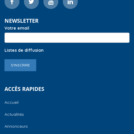
NEWSLETTER
Votre email
Listes de diffusion
S'INSCRIRE
ACCÈS RAPIDES
Accueil
Actualités
Annonceurs