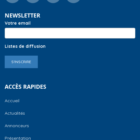
NEWSLETTER
Votre email
Listes de diffusion
S'INSCRIRE
ACCÈS RAPIDES
Accueil
Actualités
Annonceurs
Présentation