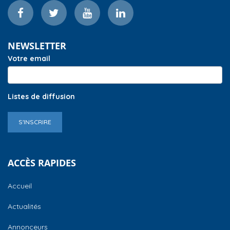
NEWSLETTER
Votre email
Listes de diffusion
S'INSCRIRE
ACCÈS RAPIDES
Accueil
Actualités
Annonceurs