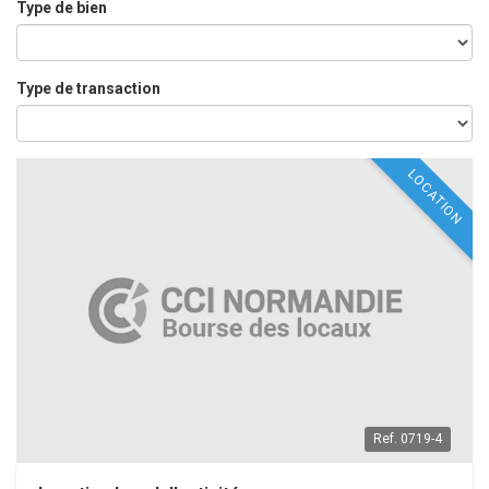
Type de bien
Type de transaction
LOCATION
Ref.
0719-4