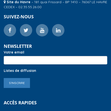
Site du Havre
– 181 quai Frissard – BP 1410 – 76067 LE HAVRE
CEDEX – 02.35.55.26.00
SUIVEZ-NOUS
NEWSLETTER
Votre email
Listes de diffusion
S'INSCRIRE
ACCÈS RAPIDES