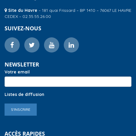
Site du Havre
– 181 quai Frissard – BP 1410 – 76067 LE HAVRE
CEDEX – 02.35.55.26.00
SUIVEZ-NOUS
NEWSLETTER
Votre email
Listes de diffusion
S'INSCRIRE
ACCÈS RAPIDES